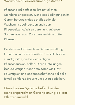
Warum nach Lebensräumen gestalten?
Pflanzen sind perfekt an ihre natürlichen 
Standorte angepasst. Wer diese Bedingungen im 
Garten berücksichtigt, schafft optimale 
Wachstumsbedingungen und spart 
Pflegeaufwand. Wir ersparen uns außerdem 
Sorgen, aber auch Zusatzkosten für kaputte 
Pflanzen.
Bei der standortgerechten Gartengestaltung 
können wir auf zwei bewährte Klassifikationen 
zurückgreifen, die bei der richtigen 
Pflanzenauswahl helfen. Diese Einteilungen 
berücksichtigen Standortfaktoren wie Licht, 
Feuchtigkeit und Bodenbeschaffenheit, die die 
jeweilige Pflanze braucht um gut zu gedeihen.
Diese beiden Systeme helfen bei der 
standortgerechten Gartenplanung bei der 
Pflanzenauswahl