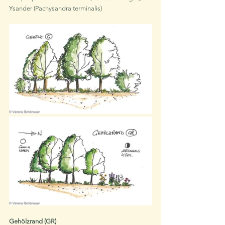
Ysander (Pachysandra terminalis)
Gehölzrand (GR)