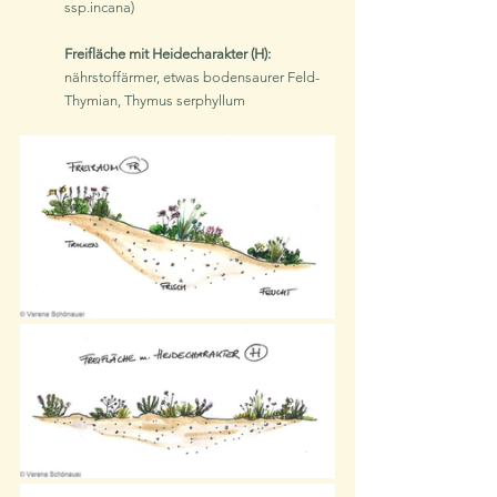
ssp.incana)
Freifläche mit Heidecharakter (H):
nährstoffärmer, etwas bodensaurer Feld-
Thymian, Thymus serphyllum