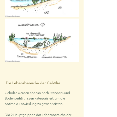
 Die Lebensbereiche der Gehölze
Gehölze werden ebenso nach Standort- und 
Bodenverhältnissen kategorisiert, um die 
optimale Entwicklung zu gewährleisten.
Die 9 Hauptgruppen der Lebensbereiche der 