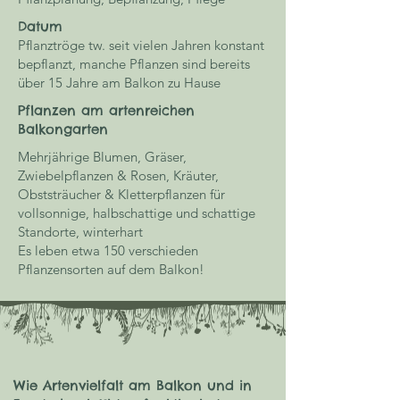
Datum
Pflanztröge tw. seit vielen Jahren konstant
bepflanzt, manche Pflanzen sind bereits
über 15 Jahre am Balkon zu Hause
Pflanzen am artenreichen
Balkongarten
Mehrjährige Blumen, Gräser,
Zwiebelpflanzen & Rosen, Kräuter,
Obststräucher & Kletterpflanzen für
vollsonnige, halbschattige und schattige
Standorte, winterhart
Es leben etwa 150 verschieden
Pflanzensorten auf dem Balkon!
Wie Artenvielfalt am Balkon und in