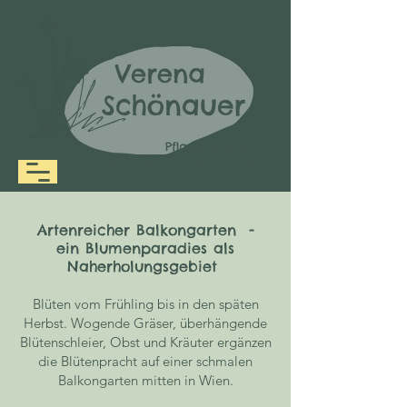
Artenreicher Balkongarten -
ein Blumenparadies als
Naherholungsgebiet
Blüten vom Frühling bis in den späten
Herbst. Wogende Gräser, überhängende
Blütenschleier, Obst und Kräuter ergänzen
die Blütenpracht auf einer schmalen
Balkongarten mitten in Wien.