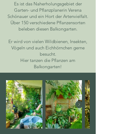
Es ist das Naherholungsgebiet der
Garten- und Pflanzplanerin Verena
Schönauer und ein Hort der Artenvielfalt.
Über 150 verschiedene Pflanzensorten
beleben diesen Balkongarten.
Er wird von vielen Wildbienen, Insekten,
Vögeln und auch Eichhörnchen gerne
besucht.
Hier tanzen die Pflanzen am
Balkongarten!