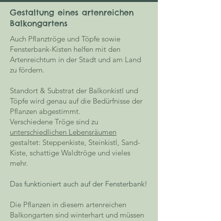
Gestaltung eines artenreichen
Balkongartens
Auch Pflanztröge und Töpfe sowie
Fensterbank-Kisten helfen mit den
Artenreichtum in der Stadt und am Land
zu fördern.
​Standort & Substrat der Balkonkistl und
Töpfe wird genau auf die Bedürfnisse der
Pflanzen abgestimmt.
Verschiedene Tröge sind zu
unterschiedlichen Lebensräumen
gestaltet: Steppenkiste, Steinkistl, Sand-
Kiste, schattige Waldtröge und vieles
mehr.
Das funktioniert auch auf der Fensterbank!
Die Pflanzen in diesem artenreichen
Balkongarten sind winterhart und müssen