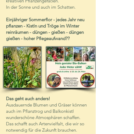
kreativen Pflanzengefäßen.
In der Sonne und auch im Schatten.
Einjähriger Sommerflor - jedes Jahr neu
pflanzen - Kistln und Tröge im Winter
reinräumen - düngen - gießen - düngen
gießen - hoher Pflegeaufwand??
Das geht auch anders!
Ausdauernde Blumen und Gräser können
auch im Pflanztrog und Balkonkistl
wunderschöne Atmosphären schaffen.
Das schafft auch Artenvielfalt, die wir so
notwendig für die Zukunft brauchen.