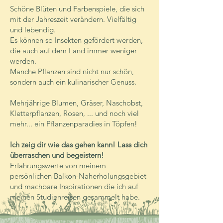
Schöne Blüten und Farbenspiele, die sich
mit der Jahreszeit verändern. Vielfältig
und lebendig.
Es können so Insekten gefördert werden,
die auch auf dem Land immer weniger
werden.
Manche Pflanzen sind nicht nur schön,
sondern auch ein kulinarischer Genuss.
Mehrjährige Blumen, Gräser, Naschobst,
Kletterpflanzen, Rosen, ... und noch viel
mehr... ein Pflanzenparadies in Töpfen!
Ich zeig dir wie das gehen kann! Lass dich
überraschen und begeistern!
Erfahrungswerte von meinem
persönlichen Balkon-Naherholungsgebiet
und machbare Inspirationen die ich auf
meinen Studienreisen gesammelt habe.