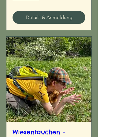
Details & Anmeldung
Wiesentauchen -