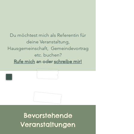
Du möchtest mich als Referentin für
deine Veranstaltung,
Hausgemeinschaft, Gemeindevortrag
etc. buchen?
Rufe mich
an oder
schreibe mir!
Bevorstehende
Veranstaltungen