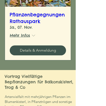
Pflanzenbegegnungen
Rathauspark
Sa., 07. Nov.
Mehr Infos
Details & Anmeldung
Vortrag Vielfältige
Bepflanzungen für Balkonskisterl,
Trog & Co
Artenvielfalt mit mehrjährigen Pflanzen im
Blumenkisterl, in Pflanztrögen und sonstige