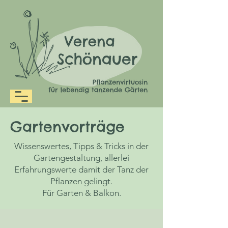
Gartenvorträge
Wissenswertes, Tipps & Tricks in der
Gartengestaltung, allerlei
Erfahrungswerte damit der Tanz der
Pflanzen gelingt.
Für Garten & Balkon.