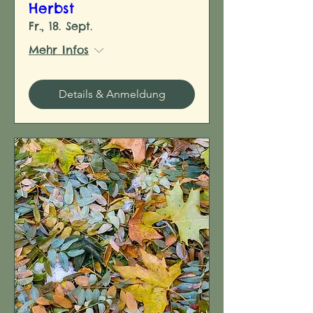
Herbst
Fr., 18. Sept.
Mehr Infos
Details & Anmeldung