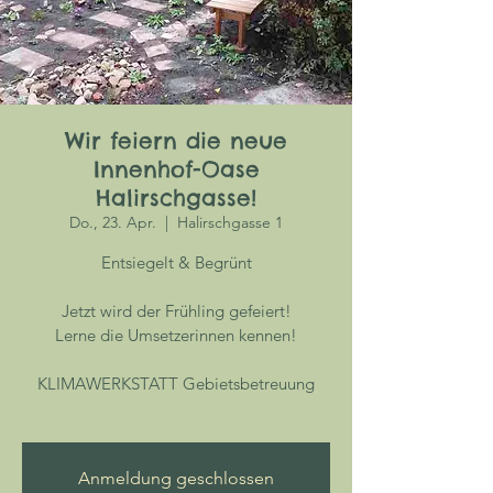
Wir feiern die neue
Innenhof-Oase
Halirschgasse!
Do., 23. Apr.
  |  
Halirschgasse 1
Entsiegelt & Begrünt
Jetzt wird der Frühling gefeiert!
Lerne die Umsetzerinnen kennen!
KLIMAWERKSTATT Gebietsbetreuung
Anmeldung geschlossen