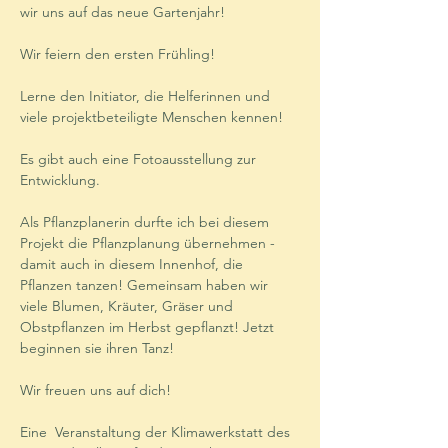
wir uns auf das neue Gartenjahr!
Wir feiern den ersten Frühling!
Lerne den Initiator, die Helferinnen und 
viele projektbeteiligte Menschen kennen!
Es gibt auch eine Fotoausstellung zur 
Entwicklung.
Als Pflanzplanerin durfte ich bei diesem 
Projekt die Pflanzplanung übernehmen - 
damit auch in diesem Innenhof, die 
Pflanzen tanzen! Gemeinsam haben wir 
viele Blumen, Kräuter, Gräser und 
Obstpflanzen im Herbst gepflanzt! Jetzt 
beginnen sie ihren Tanz!
Wir freuen uns auf dich!
Eine  Veranstaltung der Klimawerkstatt des 