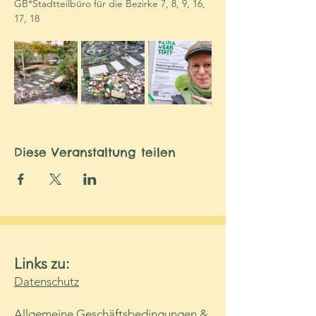
GB*Stadtteilbüro für die Bezirke 7, 8, 9, 16, 
17, 18
Diese Veranstaltung teilen
Links zu:
Datenschutz
Allgemeine Geschäftsbedingungen &