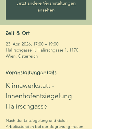
Jetzt andere Veranstaltungen
ansehen
Zeit & Ort
23. Apr. 2026, 17:00 – 19:00
Halirschgasse 1, Halirschgasse 1, 1170
Wien, Österreich
Veranstaltungdetails
Klimawerkstatt - 
Innenhofentsiegelung 
Halirschgasse
Nach der Entsiegelung und vielen 
Arbeitsstunden bei der Begrünung freuen 