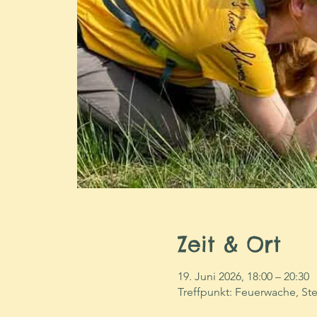
Zeit & Ort
19. Juni 2026, 18:00 – 20:30
Treffpunkt: Feuerwache, St