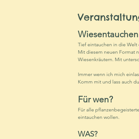
Veranstaltun
Wiesentauchen
Tief eintauchen in die Welt
Mit diesem neuen Format n
Wiesenkräutern. Mit unters
Immer wenn ich mich einlas
Komm mit und lass auch du 
Für wen?
Für alle pflanzenbegeistert
eintauchen wollen.
WAS?