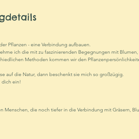
gdetails
 der Pflanzen - eine Verbindung aufbauen. 
ehme ich die mit zu faszinierenden Begegnungen mit Blumen, 
chiedlichen Methoden kommen wir den Pflanzenpersönlichkeite
se auf die Natur, dann beschenkt sie mich so großzügig. 
dich ein!  
en Menschen, die noch tiefer in die Verbindung mit Gräsern, B